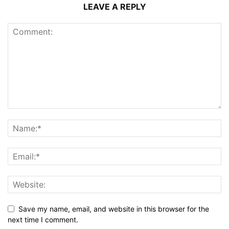
LEAVE A REPLY
Save my name, email, and website in this browser for the
next time I comment.