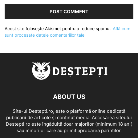
Acest site folosește Akismet pentru a reduce spamul.
Află cum
sunt procesate datele comentariilor tale
.
ABOUT US
Site-ul Destepti.ro, este o platformă online dedicată
publicarii de articole și conținut media. Accesarea siteului
Destepti.ro este îngăduită doar majorilor (minimum 18 ani)
sau minorilor care au primit aprobarea parintilor.