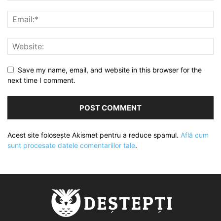
Save my name, email, and website in this browser for the
next time I comment.
Acest site folosește Akismet pentru a reduce spamul.
Află cum
sunt procesate datele comentariilor tale
.