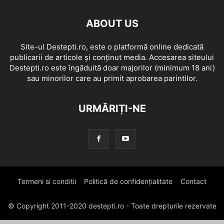
ABOUT US
Site-ul Destepti.ro, este o platformă online dedicată
publicarii de articole și conținut media. Accesarea siteului
Destepti.ro este îngăduită doar majorilor (minimum 18 ani)
sau minorilor care au primit aprobarea parintilor.
URMĂRIȚI-NE
Termeni si conditii
Politică de confidențialitate
Contact
© Copyright 2011-2020 destepti.ro - Toate drepturile rezervate