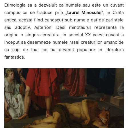
Etimologia sa a dezvaluit ca numele sau este un cuvant
compus ce se traduce prin
„taurul Minosului”,
in Creta
antica, acesta fiind cunoscut sub numele dat de parintele
sau adoptiv, Asterion. Desi minotaurul reprezenta la
origine o singura creatura, in secolul XX acest cuvant a
inceput sa desemneze numele rasei creaturilor umanoide
cu cap de taur ce au devenit populare in literatura
fantastica.