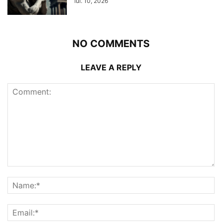
iul. 10, 2026
NO COMMENTS
LEAVE A REPLY