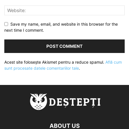
Save my name, email, and website in this browser for the
next time I comment.
Acest site folosește Akismet pentru a reduce spamul.
Află cum
sunt procesate datele comentariilor tale
.
ABOUT US