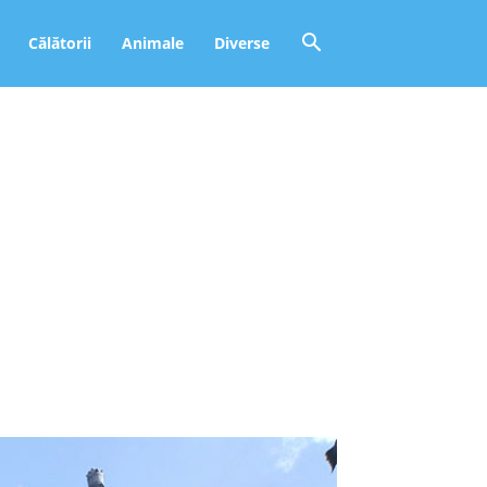
Călătorii
Animale
Diverse