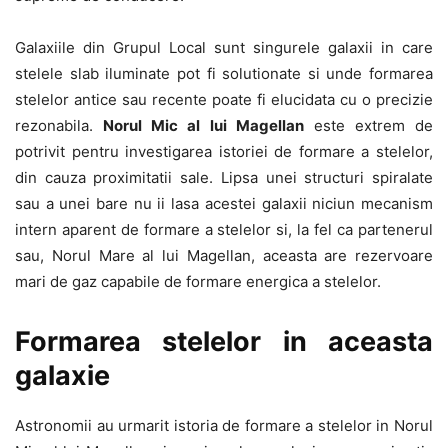
Galaxiile din Grupul Local sunt singurele galaxii in care
stelele slab iluminate pot fi solutionate si unde formarea
stelelor antice sau recente poate fi elucidata cu o precizie
rezonabila.
Norul Mic al lui Magellan
este extrem de
potrivit pentru investigarea istoriei de formare a stelelor,
din cauza proximitatii sale. Lipsa unei structuri spiralate
sau a unei bare nu ii lasa acestei galaxii niciun mecanism
intern aparent de formare a stelelor si, la fel ca partenerul
sau, Norul Mare al lui Magellan, aceasta are rezervoare
mari de gaz capabile de formare energica a stelelor.
Formarea stelelor in aceasta
galaxie
Astronomii au urmarit istoria de formare a stelelor in Norul