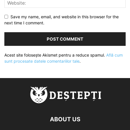
Save my name, email, and website in this browser for the
next time I comment.
Acest site folosește Akismet pentru a reduce spamul.
Află cum
sunt procesate datele comentariilor tale
.
ABOUT US