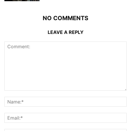
NO COMMENTS
LEAVE A REPLY