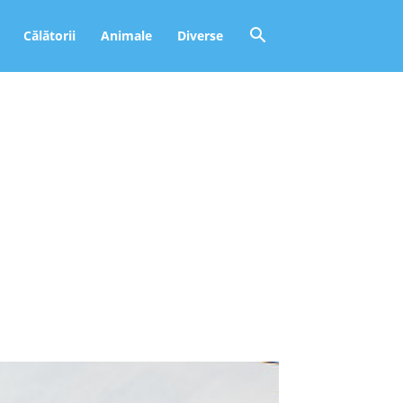
Călătorii
Animale
Diverse