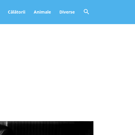
Călătorii
Animale
Diverse