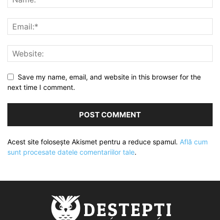
Save my name, email, and website in this browser for the
next time I comment.
Acest site folosește Akismet pentru a reduce spamul.
Află cum
sunt procesate datele comentariilor tale
.