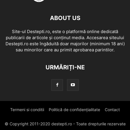
ABOUT US
Site-ul Destepti.ro, este o platformă online dedicată
publicarii de articole și conținut media. Accesarea siteului
Destepti.ro este îngăduită doar majorilor (minimum 18 ani)
sau minorilor care au primit aprobarea parintilor.
URMĂRIȚI-NE
Termeni si conditii
Politică de confidențialitate
Contact
© Copyright 2011-2020 destepti.ro - Toate drepturile rezervate