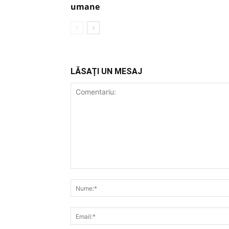
umane
LĂSAȚI UN MESAJ