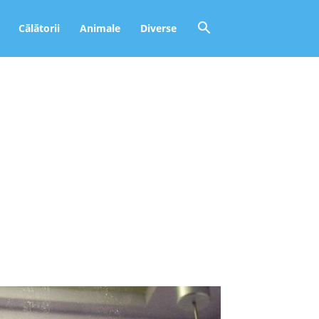
Călătorii
Animale
Diverse