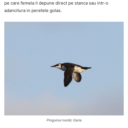
pe care femela il depune direct pe stanca sau intr-o
adancitura in peretele golas.
Pinguinul nordic Garia