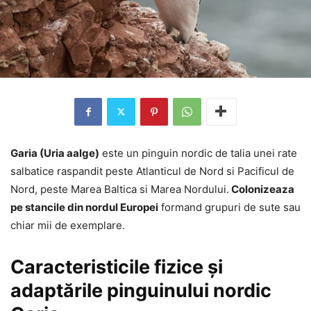
Garia (Uria aalge)
este un pinguin nordic de talia unei rate
salbatice raspandit peste Atlanticul de Nord si Pacificul de
Nord, peste Marea Baltica si Marea Nordului.
Colonizeaza
pe stancile din nordul Europei
formand grupuri de sute sau
chiar mii de exemplare.
Caracteristicile fizice și
adaptările pinguinului nordic