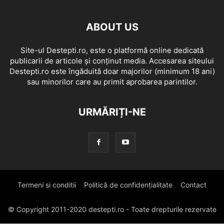
ABOUT US
Site-ul Destepti.ro, este o platformă online dedicată
publicarii de articole și conținut media. Accesarea siteului
Destepti.ro este îngăduită doar majorilor (minimum 18 ani)
sau minorilor care au primit aprobarea parintilor.
URMĂRIȚI-NE
Termeni si conditii
Politică de confidențialitate
Contact
© Copyright 2011-2020 destepti.ro - Toate drepturile rezervate