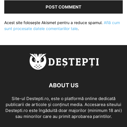
Acest site folosește Akismet pentru a reduce spamul.
Află cum
sunt procesate datele comentariilor tale
.
ABOUT US
Site-ul Destepti.ro, este o platformă online dedicată
publicarii de articole și conținut media. Accesarea siteului
Destepti.ro este îngăduită doar majorilor (minimum 18 ani)
sau minorilor care au primit aprobarea parintilor.