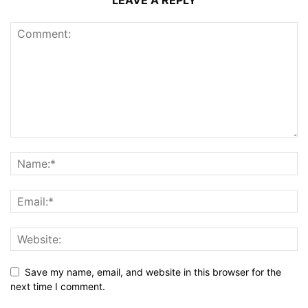
LEAVE A REPLY
Save my name, email, and website in this browser for the
next time I comment.