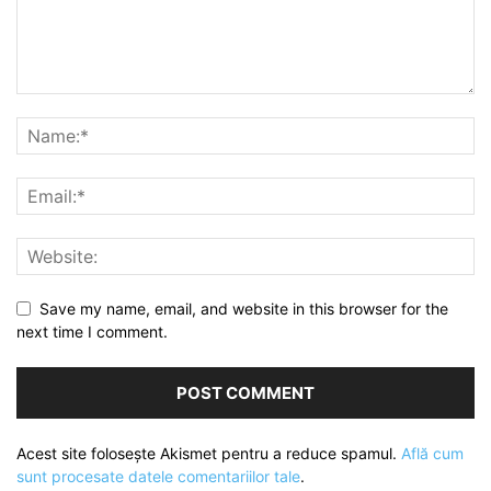
Save my name, email, and website in this browser for the
next time I comment.
Acest site folosește Akismet pentru a reduce spamul.
Află cum
sunt procesate datele comentariilor tale
.