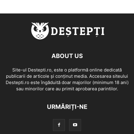
ABOUT US
Site-ul Destepti.ro, este o platformă online dedicată
publicarii de articole și conținut media. Accesarea siteului
Destepti.ro este îngăduită doar majorilor (minimum 18 ani)
sau minorilor care au primit aprobarea parintilor.
URMĂRIȚI-NE