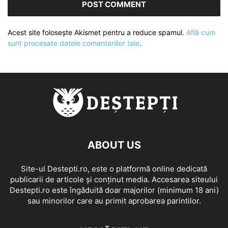
Acest site folosește Akismet pentru a reduce spamul.
Află cum
sunt procesate datele comentariilor tale
.
ABOUT US
Site-ul Destepti.ro, este o platformă online dedicată
publicarii de articole și conținut media. Accesarea siteului
Destepti.ro este îngăduită doar majorilor (minimum 18 ani)
sau minorilor care au primit aprobarea parintilor.