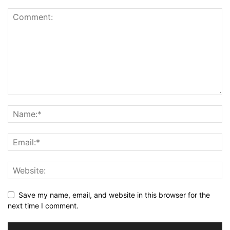
Save my name, email, and website in this browser for the
next time I comment.