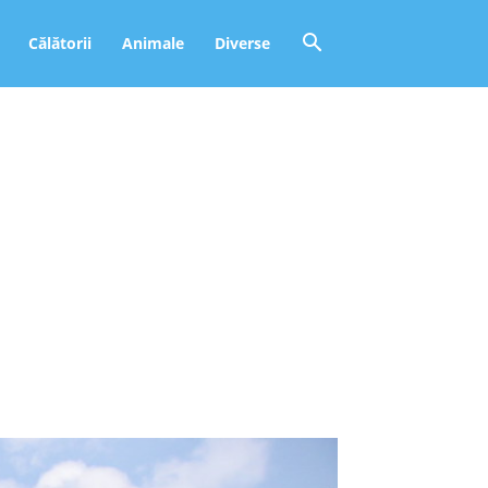
Călătorii
Animale
Diverse