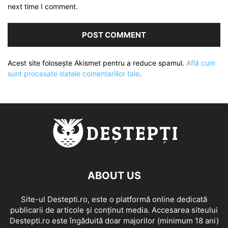
next time I comment.
Acest site folosește Akismet pentru a reduce spamul.
Află cum
sunt procesate datele comentariilor tale
.
ABOUT US
Site-ul Destepti.ro, este o platformă online dedicată
publicarii de articole și conținut media. Accesarea siteului
Destepti.ro este îngăduită doar majorilor (minimum 18 ani)