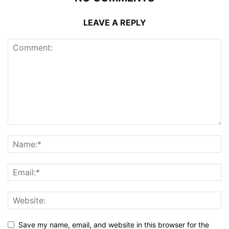
LEAVE A REPLY
Save my name, email, and website in this browser for the