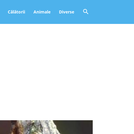
Călătorii
Animale
Diverse