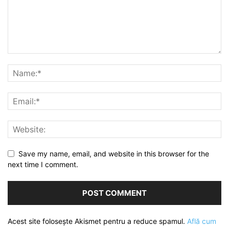
Save my name, email, and website in this browser for the
next time I comment.
Acest site folosește Akismet pentru a reduce spamul.
Află cum