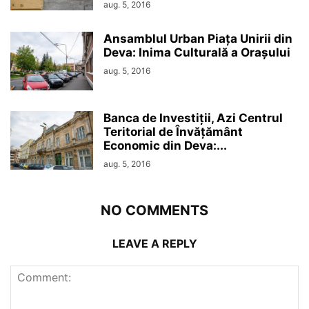
aug. 5, 2016
Ansamblul Urban Piața Unirii din
Deva: Inima Culturală a Orașului
aug. 5, 2016
Banca de Investiții, Azi Centrul
Teritorial de Învățământ
Economic din Deva:...
aug. 5, 2016
NO COMMENTS
LEAVE A REPLY