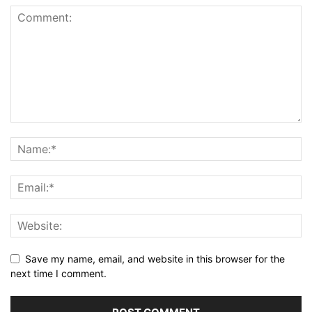
Save my name, email, and website in this browser for the
next time I comment.