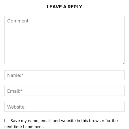
LEAVE A REPLY
Save my name, email, and website in this browser for the
next time I comment.