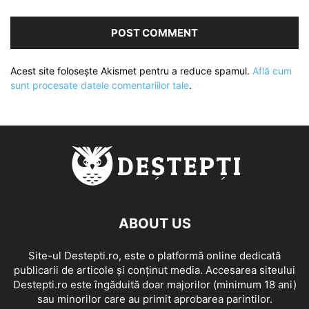
Acest site folosește Akismet pentru a reduce spamul.
Află cum
sunt procesate datele comentariilor tale
.
ABOUT US
Site-ul Destepti.ro, este o platformă online dedicată
publicarii de articole și conținut media. Accesarea siteului
Destepti.ro este îngăduită doar majorilor (minimum 18 ani)
sau minorilor care au primit aprobarea parintilor.