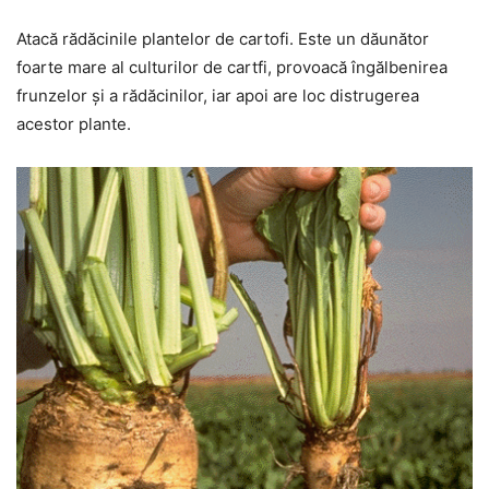
Atacă rădăcinile plantelor de cartofi. Este un dăunător
foarte mare al culturilor de cartfi, provoacă îngălbenirea
frunzelor și a rădăcinilor, iar apoi are loc distrugerea
acestor plante.