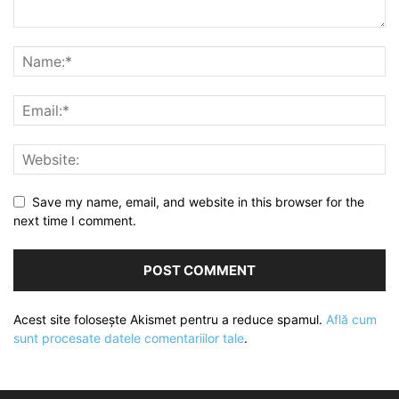
Save my name, email, and website in this browser for the
next time I comment.
Acest site folosește Akismet pentru a reduce spamul.
Află cum
sunt procesate datele comentariilor tale
.