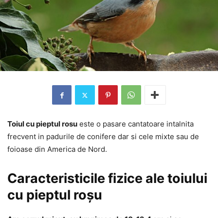
Toiul cu pieptul rosu
este o pasare cantatoare intalnita
frecvent in padurile de conifere dar si cele mixte sau de
foioase din America de Nord.
Caracteristicile fizice ale toiului
cu pieptul roșu