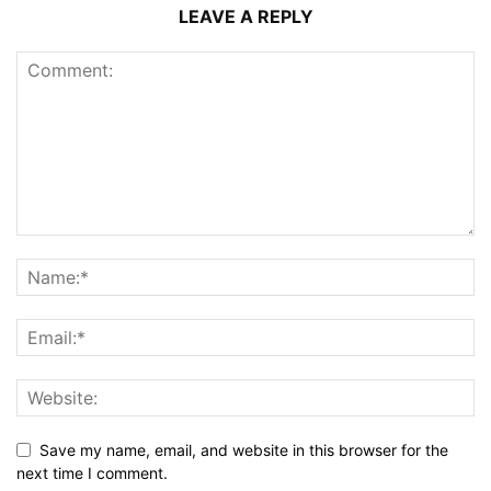
LEAVE A REPLY
Save my name, email, and website in this browser for the
next time I comment.