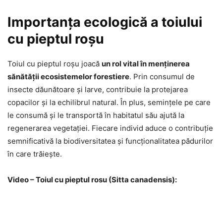
Importanța ecologică a toiului
cu pieptul roșu
Toiul cu pieptul roșu joacă
un rol vital în menținerea
sănătății ecosistemelor forestiere
. Prin consumul de
insecte dăunătoare și larve, contribuie la protejarea
copacilor și la echilibrul natural. În plus, semințele pe care
le consumă și le transportă în habitatul său ajută la
regenerarea vegetației. Fiecare individ aduce o contribuție
semnificativă la biodiversitatea și funcționalitatea pădurilor
în care trăiește.
Video – Toiul cu pieptul rosu (Sitta canadensis):