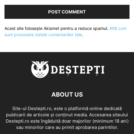
Acest site folosește Akismet pentru a reduce spamul.
Află cum
sunt procesate datele comentariilor tale
.
ABOUT US
Site-ul Destepti.ro, este o platformă online dedicată
publicarii de articole și conținut media. Accesarea siteului
Destepti.ro este îngăduită doar majorilor (minimum 18 ani)
sau minorilor care au primit aprobarea parintilor.