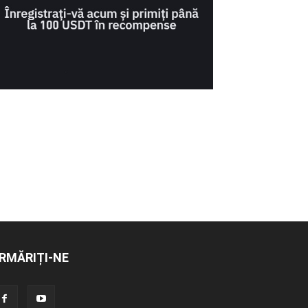
RMĂRIȚI-NE