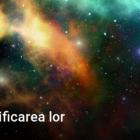
ificarea lor