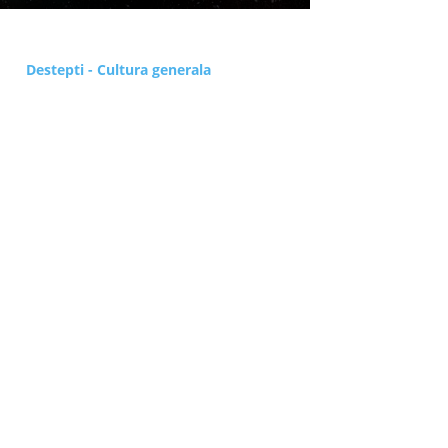
Destepti - Cultura generala