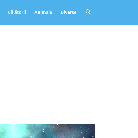
Călătorii
Animale
Diverse