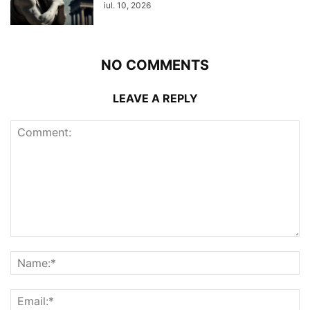
iul. 10, 2026
NO COMMENTS
LEAVE A REPLY