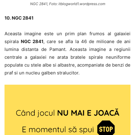
NGC 2841, Foto: itblogworld1.wordpress.com
10. NGC 2841
Aceasta imagine este un prim plan frumos al galaxiei
spirala
NGC 2841
, care se afla la 46 de milioane de ani
lumina distanta de Pamant. Aceasta imagine a regiunii
centrale a galaxiei ne arata bratele spirale neuniforme
populate cu stele albe si albastre, acompaniate de benzi de
praf si un nucleu galben stralucitor.