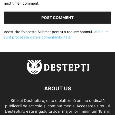
next time I comment.
Acest site folosește Akismet pentru a reduce spamul.
Află cum
sunt procesate datele comentariilor tale
.
ABOUT US
Site-ul Destepti.ro, este o platformă online dedicată
publicarii de articole și conținut media. Accesarea siteului
Destepti.ro este îngăduită doar majorilor (minimum 18 ani)