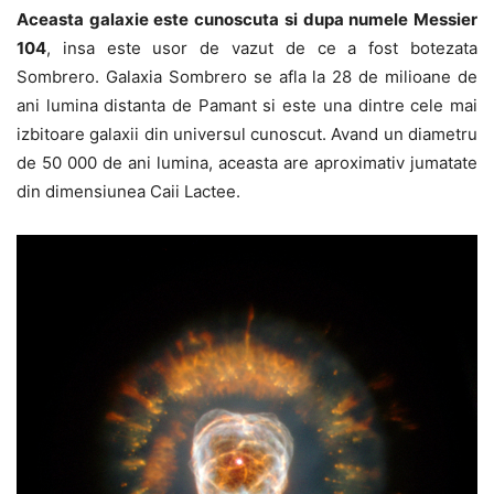
Aceasta galaxie este cunoscuta si dupa numele Messier
104
, insa este usor de vazut de ce a fost botezata
Sombrero. Galaxia Sombrero se afla la 28 de milioane de
ani lumina distanta de Pamant si este una dintre cele mai
izbitoare galaxii din universul cunoscut. Avand un diametru
de 50 000 de ani lumina, aceasta are aproximativ jumatate
din dimensiunea Caii Lactee.