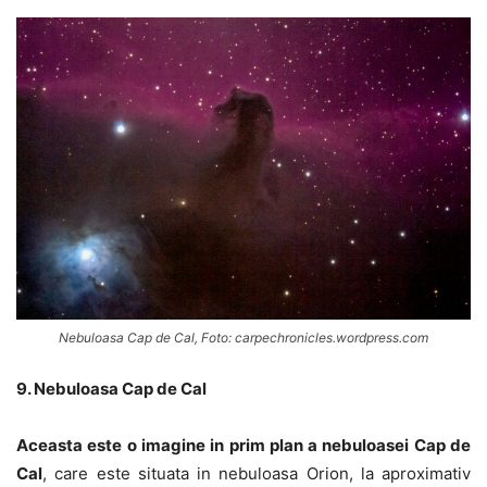
Nebuloasa Cap de Cal, Foto: carpechronicles.wordpress.com
9. Nebuloasa Cap de Cal
Aceasta este o imagine in prim plan a nebuloasei Cap de
Cal
, care este situata in nebuloasa Orion, la aproximativ