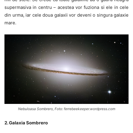
supermasiva in centru – acestea vor fuziona si ele in cele
din urma, iar cele doua galaxii vor deveni o singura galaxie
mare.
Nebuloasa Sombrero, Foto: ferrebeekeeper.wordpress.com
2. Galaxia Sombrero