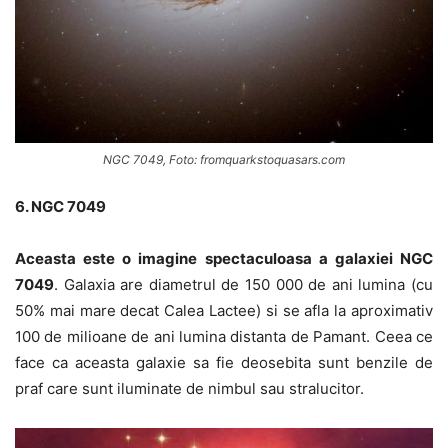
NGC 7049, Foto: fromquarkstoquasars.com
6. NGC 7049
Aceasta este o imagine spectaculoasa a galaxiei NGC
7049
. Galaxia are diametrul de 150 000 de ani lumina (cu
50% mai mare decat Calea Lactee) si se afla la aproximativ
100 de milioane de ani lumina distanta de Pamant. Ceea ce
face ca aceasta galaxie sa fie deosebita sunt benzile de
praf care sunt iluminate de nimbul sau stralucitor.