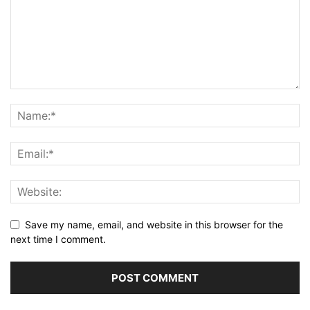
Save my name, email, and website in this browser for the
next time I comment.