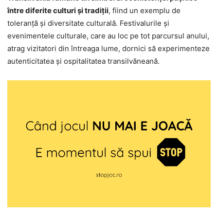
între diferite culturi și tradiții
, fiind un exemplu de
toleranță și diversitate culturală. Festivalurile și
evenimentele culturale, care au loc pe tot parcursul anului,
atrag vizitatori din întreaga lume, dornici să experimenteze
autenticitatea și ospitalitatea transilvăneană.