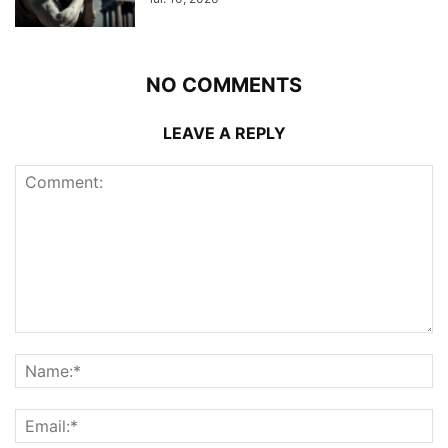
NO COMMENTS
LEAVE A REPLY