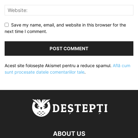
Save my name, email, and website in this browser for the
next time I comment.
Acest site folosește Akismet pentru a reduce spamul.
Află cum
sunt procesate datele comentariilor tale
.
ABOUT US