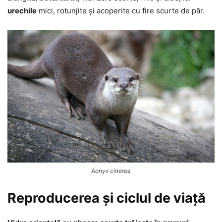
urechile
mici, rotunjite și acoperite cu fire scurte de păr.
Aonyx cinerea
Reproducerea și ciclul de viață