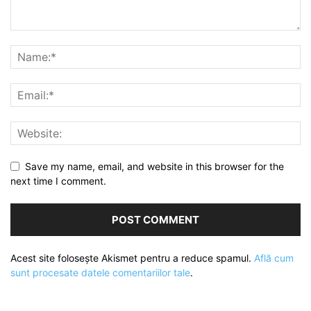
Save my name, email, and website in this browser for the
next time I comment.
Acest site folosește Akismet pentru a reduce spamul.
Află cum
sunt procesate datele comentariilor tale
.