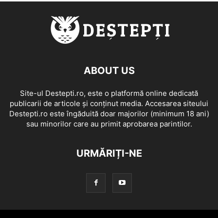
ABOUT US
Site-ul Destepti.ro, este o platformă online dedicată
publicarii de articole și conținut media. Accesarea siteului
Destepti.ro este îngăduită doar majorilor (minimum 18 ani)
sau minorilor care au primit aprobarea parintilor.
URMĂRIȚI-NE