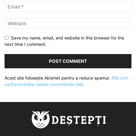
Save my name, email, and website in this browser for the
next time I comment.
Acest site folosește Akismet pentru a reduce spamul.
Află cum
sunt procesate datele comentariilor tale
.