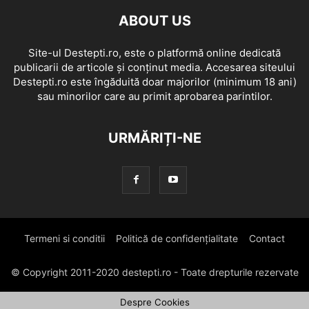
ABOUT US
Site-ul Destepti.ro, este o platformă online dedicată
publicarii de articole și conținut media. Accesarea siteului
Destepti.ro este îngăduită doar majorilor (minimum 18 ani)
sau minorilor care au primit aprobarea parintilor.
URMĂRIȚI-NE
Termeni si conditii
Politică de confidențialitate
Contact
© Copyright 2011-2020 destepti.ro - Toate drepturile rezervate
Despre Cookies