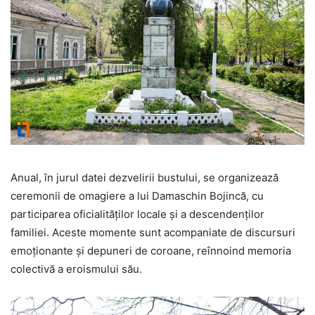
Anual, în jurul datei dezvelirii bustului, se organizează
ceremonii de omagiere a lui Damaschin Bojincă, cu
participarea oficialităților locale și a descendenților
familiei. Aceste momente sunt acompaniate de discursuri
emoționante și depuneri de coroane, reînnoind memoria
colectivă a eroismului său.