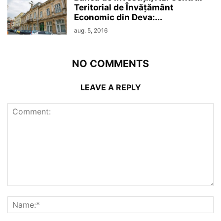
Teritorial de Învățământ
Economic din Deva:...
aug. 5, 2016
NO COMMENTS
LEAVE A REPLY