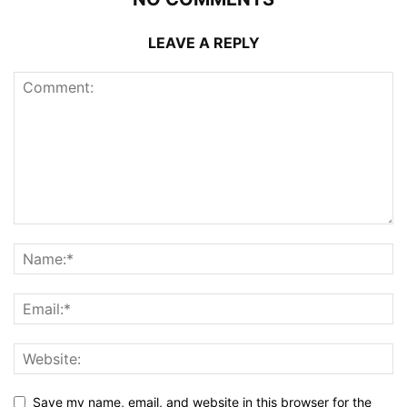
LEAVE A REPLY
Save my name, email, and website in this browser for the