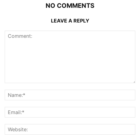
NO COMMENTS
LEAVE A REPLY