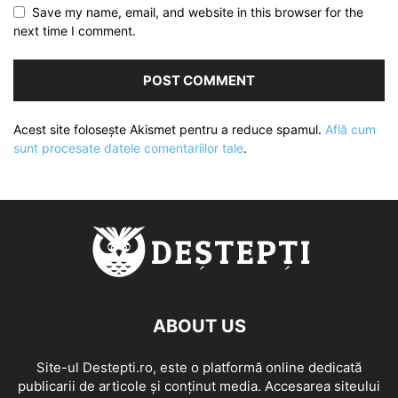
Save my name, email, and website in this browser for the
next time I comment.
Acest site folosește Akismet pentru a reduce spamul.
Află cum
sunt procesate datele comentariilor tale
.
ABOUT US
Site-ul Destepti.ro, este o platformă online dedicată
publicarii de articole și conținut media. Accesarea siteului