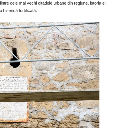
intre cele mai vechi citadele urbane din regiune, istoria ei
 biserică fortificată.