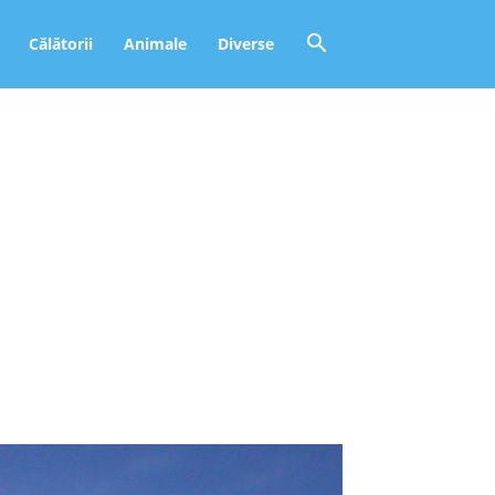
Călătorii
Animale
Diverse