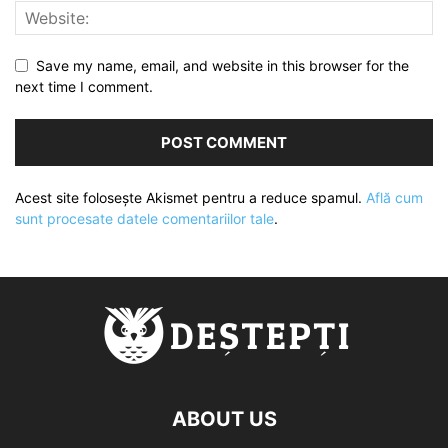
Save my name, email, and website in this browser for the
next time I comment.
Acest site folosește Akismet pentru a reduce spamul.
Află cum
sunt procesate datele comentariilor tale
.
ABOUT US