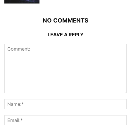
NO COMMENTS
LEAVE A REPLY