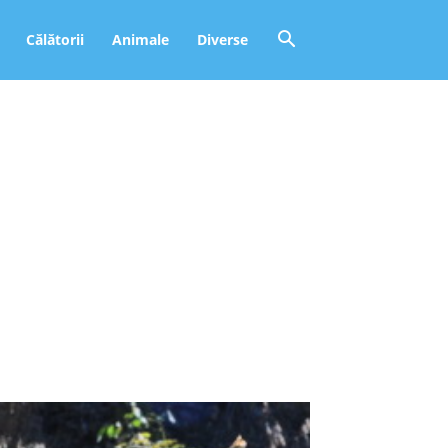
Călătorii
Animale
Diverse