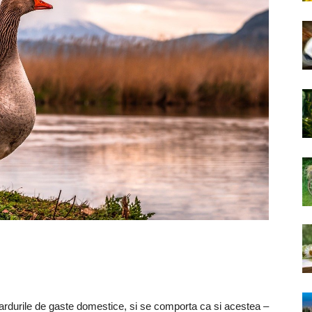
durile de gaste domestice, si se comporta ca si acestea –