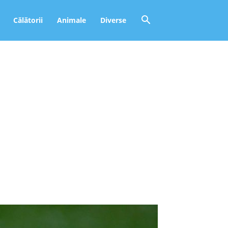
Călătorii
Animale
Diverse