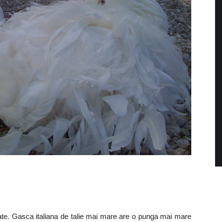
tate. Gasca italiana de talie mai mare are o punga mai mare