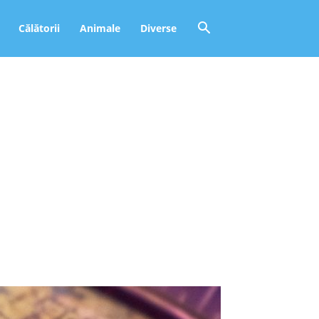
Călătorii
Animale
Diverse