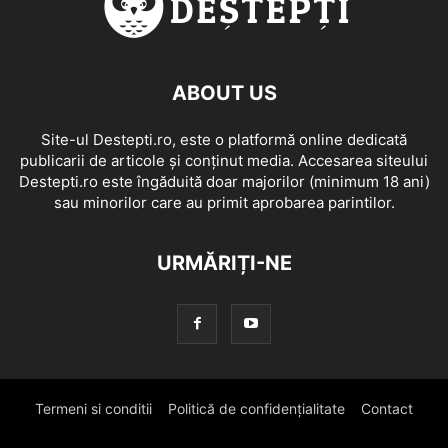
ABOUT US
Site-ul Destepti.ro, este o platformă online dedicată
publicarii de articole și conținut media. Accesarea siteului
Destepti.ro este îngăduită doar majorilor (minimum 18 ani)
sau minorilor care au primit aprobarea parintilor.
URMĂRIȚI-NE
Termeni si conditii
Politică de confidențialitate
Contact