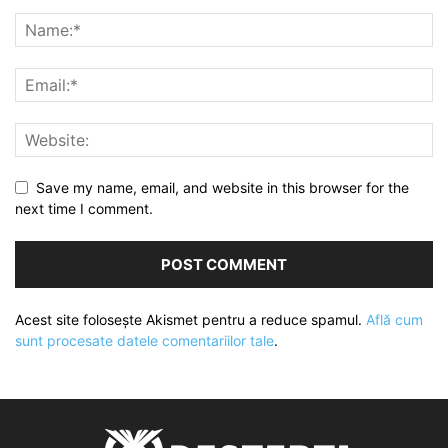
Save my name, email, and website in this browser for the
next time I comment.
Acest site folosește Akismet pentru a reduce spamul.
Află cum
sunt procesate datele comentariilor tale
.