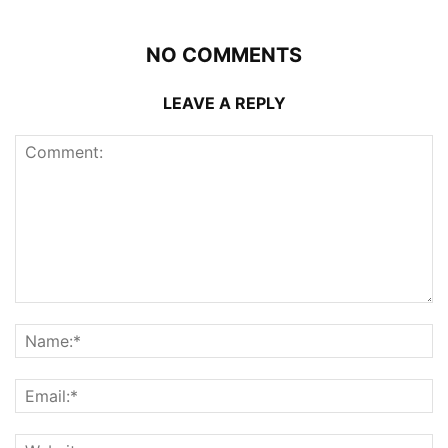
NO COMMENTS
LEAVE A REPLY