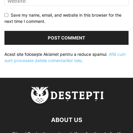
Save my name, email, and website in this browser for the
next time I comment.
Acest site folosește Akismet pentru a reduce spamul.
Află cum
sunt procesate datele comentariilor tale
.
ABOUT US