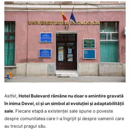
Astfel,
Hotel Bulevard rămâne nu doar o amintire gravată
în inima Devei, ci și un simbol al evoluției și adaptabilității
sale
. Fiecare etapă a existenței sale spune o poveste
despre comunitatea care l-a îngrijit și despre oamenii care
au trecut pragul său.