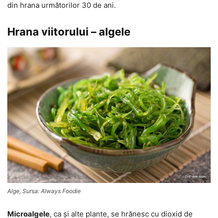
din hrana următorilor 30 de ani.
Hrana viitorului – algele
Alge, Sursa: Always Foodie
Microalgele
, ca şi alte plante, se hrănesc cu dioxid de