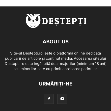
ABOUT US
Site-ul Destepti.ro, este o platformă online dedicată
publicarii de articole și conținut media. Accesarea siteului
Destepti.ro este îngăduită doar majorilor (minimum 18 ani)
sau minorilor care au primit aprobarea parintilor.
URMĂRIȚI-NE