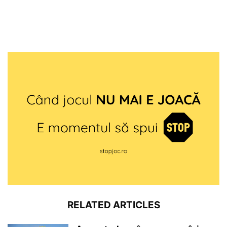
RELATED ARTICLES