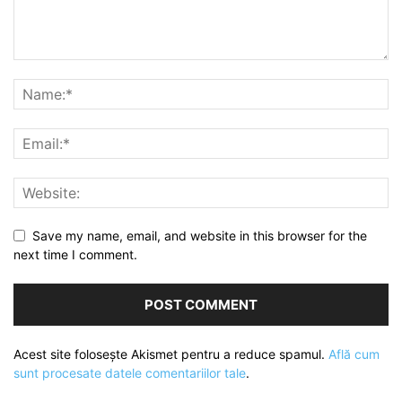
Save my name, email, and website in this browser for the
next time I comment.
Acest site folosește Akismet pentru a reduce spamul.
Află cum
sunt procesate datele comentariilor tale
.