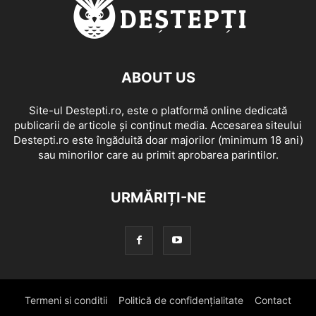
ABOUT US
Site-ul Destepti.ro, este o platformă online dedicată
publicarii de articole și conținut media. Accesarea siteului
Destepti.ro este îngăduită doar majorilor (minimum 18 ani)
sau minorilor care au primit aprobarea parintilor.
URMĂRIȚI-NE
Termeni si conditii
Politică de confidențialitate
Contact