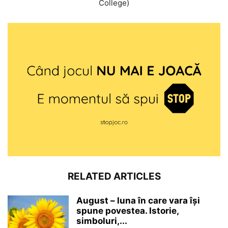
College)
RELATED ARTICLES
August – luna în care vara își
spune povestea. Istorie,
simboluri,...