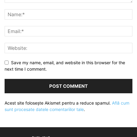
Save my name, email, and website in this browser for the
next time I comment.
Acest site folosește Akismet pentru a reduce spamul.
Află cum
sunt procesate datele comentariilor tale
.