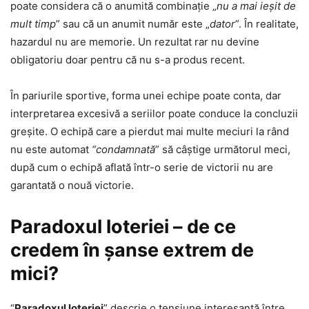
poate considera că o anumită combinație „
nu a mai ieșit de
mult timp
” sau că un anumit număr este „
dator
”. În realitate,
hazardul nu are memorie. Un rezultat rar nu devine
obligatoriu doar pentru că nu s-a produs recent.
În pariurile sportive, forma unei echipe poate conta, dar
interpretarea excesivă a seriilor poate conduce la concluzii
greșite. O echipă care a pierdut mai multe meciuri la rând
nu este automat
“condamnată
” să câștige următorul meci,
după cum o echipă aflată într-o serie de victorii nu are
garantată o nouă victorie.
Paradoxul loteriei – de ce
credem în șanse extrem de
mici?
“
Paradoxul loteriei
” descrie o tensiune interesantă între