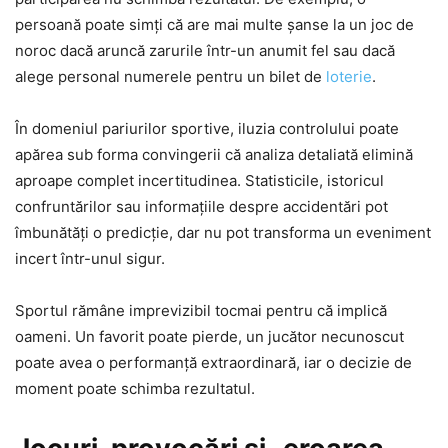
persoană poate simți că are mai multe șanse la un joc de
noroc dacă aruncă zarurile într-un anumit fel sau dacă
alege personal numerele pentru un bilet de
loterie
.
În domeniul pariurilor sportive, iluzia controlului poate
apărea sub forma convingerii că analiza detaliată elimină
aproape complet incertitudinea. Statisticile, istoricul
confruntărilor sau informațiile despre accidentări pot
îmbunătăți o predicție, dar nu pot transforma un eveniment
incert într-unul sigur.
Sportul rămâne imprevizibil tocmai pentru că implică
oameni. Un favorit poate pierde, un jucător necunoscut
poate avea o performanță extraordinară, iar o decizie de
moment poate schimba rezultatul.