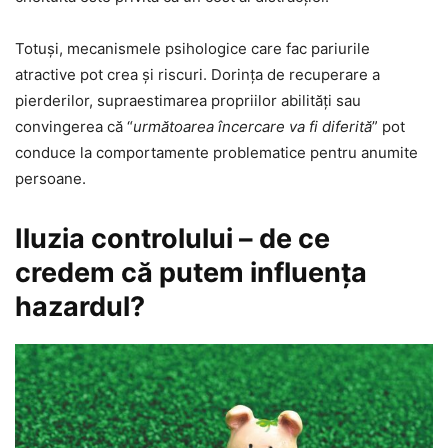
Totuși, mecanismele psihologice care fac pariurile
atractive pot crea și riscuri. Dorința de recuperare a
pierderilor, supraestimarea propriilor abilități sau
convingerea că “
următoarea încercare va fi diferită
” pot
conduce la comportamente problematice pentru anumite
persoane.
Iluzia controlului – de ce
credem că putem influența
hazardul?