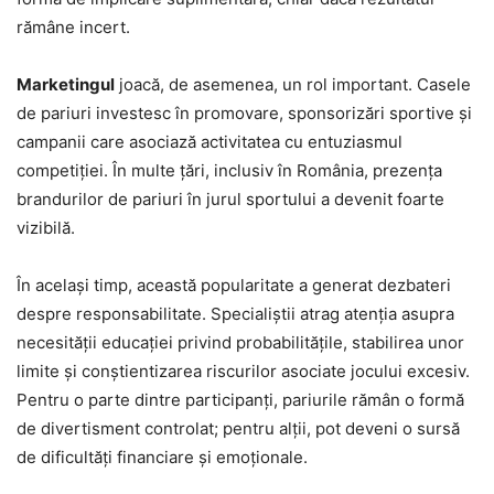
rămâne incert.
Marketingul
joacă, de asemenea, un rol important. Casele
de pariuri investesc în promovare, sponsorizări sportive și
campanii care asociază activitatea cu entuziasmul
competiției. În multe țări, inclusiv în România, prezența
brandurilor de pariuri în jurul sportului a devenit foarte
vizibilă.
În același timp, această popularitate a generat dezbateri
despre responsabilitate. Specialiștii atrag atenția asupra
necesității educației privind probabilitățile, stabilirea unor
limite și conștientizarea riscurilor asociate jocului excesiv.
Pentru o parte dintre participanți, pariurile rămân o formă
de divertisment controlat; pentru alții, pot deveni o sursă
de dificultăți financiare și emoționale.