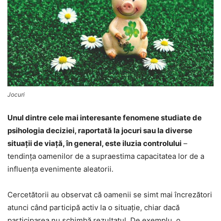
Jocuri
Unul dintre cele mai interesante fenomene studiate de
psihologia deciziei, raportată la jocuri sau la diverse
situaţii de viaţă, în general, este iluzia controlului
–
tendința oamenilor de a supraestima capacitatea lor de a
influența evenimente aleatorii.
Cercetătorii au observat că oamenii se simt mai încrezători
atunci când participă activ la o situație, chiar dacă
participarea nu schimbă rezultatul. De exemplu, o