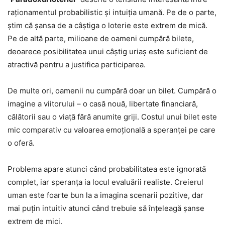
raționamentul probabilistic și intuiția umană. Pe de o parte,
știm că șansa de a câștiga o loterie este extrem de mică.
Pe de altă parte, milioane de oameni cumpără bilete,
deoarece posibilitatea unui câștig uriaș este suficient de
atractivă pentru a justifica participarea.
De multe ori, oamenii nu cumpără doar un bilet. Cumpără o
imagine a viitorului – o casă nouă, libertate financiară,
călătorii sau o viață fără anumite griji. Costul unui bilet este
mic comparativ cu valoarea emoțională a speranței pe care
o oferă.
Problema apare atunci când probabilitatea este ignorată
complet, iar speranța ia locul evaluării realiste. Creierul
uman este foarte bun la a imagina scenarii pozitive, dar
mai puțin intuitiv atunci când trebuie să înțeleagă șanse
extrem de mici.