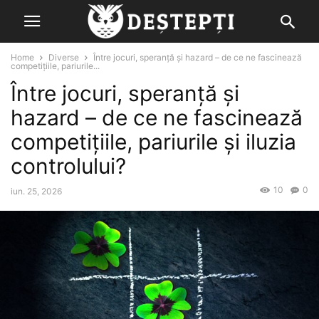
Home
Diverse
Între jocuri, speranță și hazard – de ce ne fascinează
competițiile, pariurile...
Între jocuri, speranță și
hazard – de ce ne fascinează
competițiile, pariurile și iluzia
controlului?
10
0
iun. 25, 2026