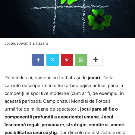
Jocuri, speranță și hazard
De mii de ani, oamenii au fost atrași de
jocuri
. De la
zarurile descoperite în situri arheologice antice, până la
competițiile sportive moderne (cum ar fi, de exemplu, în
această perioadă, Campionatul Mondial de Fotbal),
urmărite de milioane de spectatori,
jocul pare să fie o
componentă profundă a experienței umane
.
Jocul
înseamnă reguli, provocare, strategie, emoție și, uneori,
posibilitatea unui câștig
. Dar dincolo de distracție există