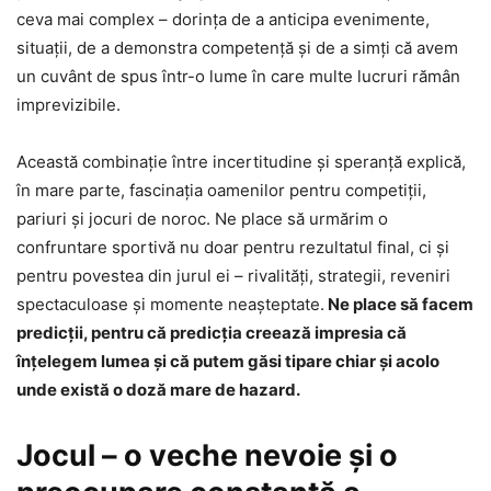
ceva mai complex – dorința de a anticipa evenimente,
situaţii, de a demonstra competență și de a simți că avem
un cuvânt de spus într-o lume în care multe lucruri rămân
imprevizibile.
Această combinație între incertitudine și speranță explică,
în mare parte, fascinația oamenilor pentru competiții,
pariuri și jocuri de noroc. Ne place să urmărim o
confruntare sportivă nu doar pentru rezultatul final, ci și
pentru povestea din jurul ei – rivalități, strategii, reveniri
spectaculoase și momente neașteptate.
Ne place să facem
predicții, pentru că predicția creează impresia că
înțelegem lumea și că putem găsi tipare chiar și acolo
unde există o doză mare de hazard.
Jocul – o veche nevoie și o