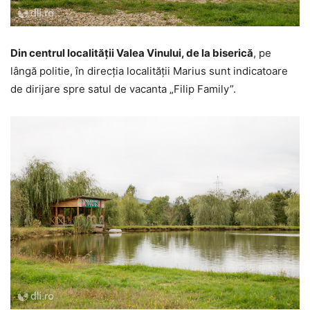
Din centrul localității Valea Vinului, de la biserică
, pe
lângă politie, în direcția localității Marius sunt indicatoare
de dirijare spre satul de vacanta „Filip Family”.