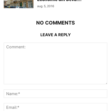
aug. 5, 2016
NO COMMENTS
LEAVE A REPLY