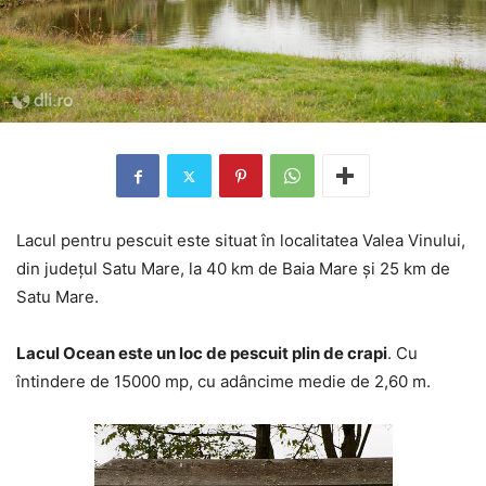
Lacul pentru pescuit este situat în localitatea Valea Vinului,
din județul Satu Mare, la 40 km de Baia Mare și 25 km de
Satu Mare.
Lacul Ocean este un loc de pescuit plin de crapi
. Cu
întindere de 15000 mp, cu adâncime medie de 2,60 m.