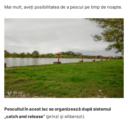
Mai mult, aveți posibilitatea de a pescui pe timp de noapte.
Pescuitul în acest lac se organizează după sistemul
„catch and release”
(prinzi și eliberezi).