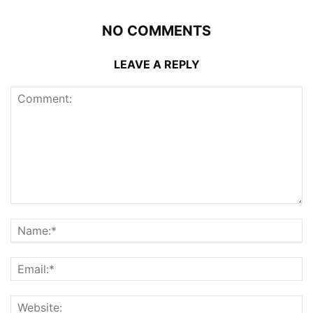
NO COMMENTS
LEAVE A REPLY