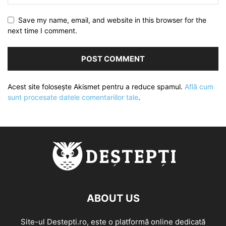
Save my name, email, and website in this browser for the
next time I comment.
Acest site folosește Akismet pentru a reduce spamul.
Află cum
sunt procesate datele comentariilor tale
.
ABOUT US
Site-ul Destepti.ro, este o platformă online dedicată