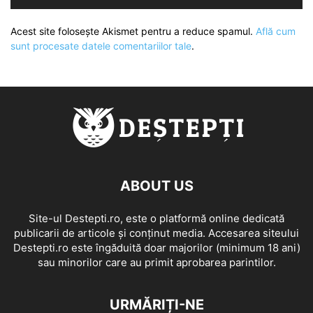
Acest site folosește Akismet pentru a reduce spamul.
Află cum
sunt procesate datele comentariilor tale
.
ABOUT US
Site-ul Destepti.ro, este o platformă online dedicată
publicarii de articole și conținut media. Accesarea siteului
Destepti.ro este îngăduită doar majorilor (minimum 18 ani)
sau minorilor care au primit aprobarea parintilor.
URMĂRIȚI-NE