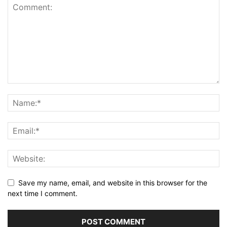
Save my name, email, and website in this browser for the
next time I comment.