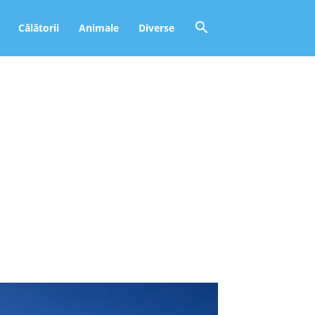
Călătorii
Animale
Diverse