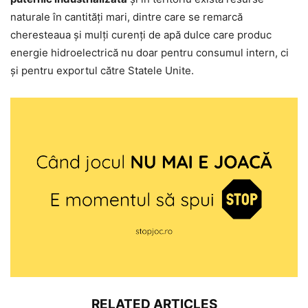
naturale în cantități mari, dintre care se remarcă
cheresteaua și mulți curenți de apă dulce care produc
energie hidroelectrică nu doar pentru consumul intern, ci
și pentru exportul către Statele Unite.
RELATED ARTICLES