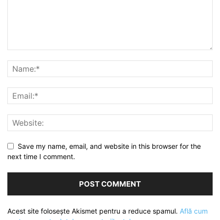
Save my name, email, and website in this browser for the
next time I comment.
Acest site folosește Akismet pentru a reduce spamul.
Află cum