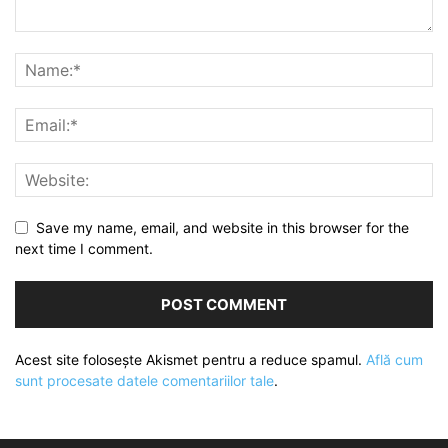
Save my name, email, and website in this browser for the
next time I comment.
Acest site folosește Akismet pentru a reduce spamul.
Află cum
sunt procesate datele comentariilor tale
.