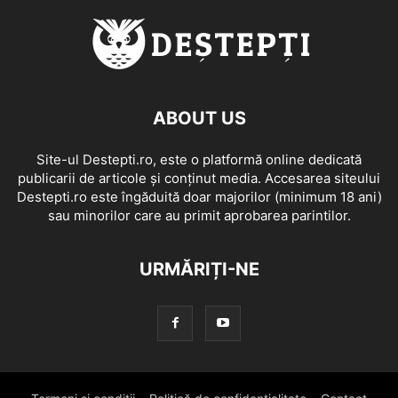
ABOUT US
Site-ul Destepti.ro, este o platformă online dedicată
publicarii de articole și conținut media. Accesarea siteului
Destepti.ro este îngăduită doar majorilor (minimum 18 ani)
sau minorilor care au primit aprobarea parintilor.
URMĂRIȚI-NE