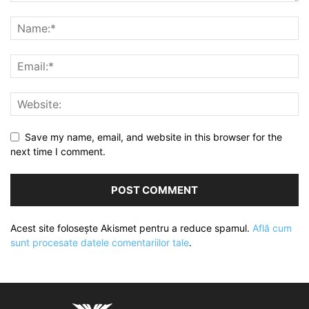
Save my name, email, and website in this browser for the
next time I comment.
Acest site folosește Akismet pentru a reduce spamul.
Află cum
sunt procesate datele comentariilor tale
.