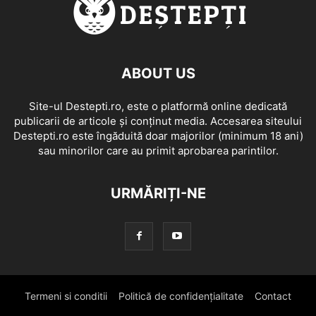
ABOUT US
Site-ul Destepti.ro, este o platformă online dedicată
publicarii de articole și conținut media. Accesarea siteului
Destepti.ro este îngăduită doar majorilor (minimum 18 ani)
sau minorilor care au primit aprobarea parintilor.
URMĂRIȚI-NE
Termeni si conditii
Politică de confidențialitate
Contact