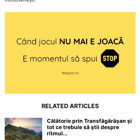
RELATED ARTICLES
Călătorie prin Transfăgărășan și
tot ce trebuie să știi despre
ritmul...