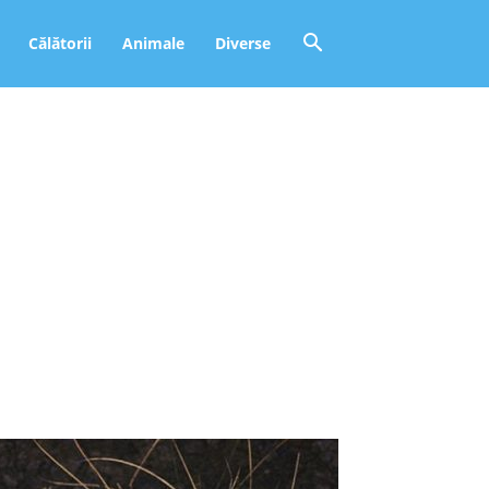
Călătorii
Animale
Diverse