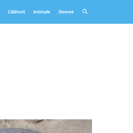
Călătorii
Animale
Diverse