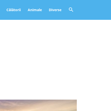
Călătorii
Animale
Diverse